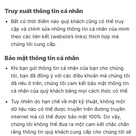
Truy xuất thông tin cá nhân
Bất cứ thời điểm nào quý khách cũng có thể truy
cập và chỉnh sửa những thông tin cá nhân của mình
theo các liên kết (website’s links) thích hợp mà
chúng tôi cung cấp.
Bảo mật thông tin cá nhân
Khi bạn gửi thông tin cá nhân của bạn cho chúng
tôi, bạn đã đồng ý với các điều khoản mà chúng tôi
đã nêu ở trên, chúng tôi cam kết bảo mật thông tin
cá nhân của quý khách bằng mọi cách thức có thể.
Tuy nhiên do hạn chế về mặt kỹ thuật, không một
dữ liệu nào có thể được truyền trên đường truyền
internet mà có thể được bảo mật 100%. Do vậy,
chúng tôi không thể đưa ra một cam kết chắc chắn
rằng thông tin quý khách cung cấp cho chúng tôi sẽ