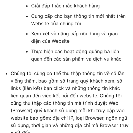
Giải đáp thắc mắc khách hàng
Cung cấp cho bạn thông tin mới nhất trên
Website của chúng tôi
Xem xét và nâng cấp nội dung và giao
diện của Website
Thực hiện các hoạt động quảng bá liên
quan đến các sản phẩm và dịch vụ khác
Chúng tôi cũng có thể thu thập thông tin về số lần
viếng thăm, bao gồm số trang quý khách xem, số
links (liên kết) bạn click và những thông tin khác
liên quan đến việc kết nối đến website. Chúng tôi
cũng thu thập các thông tin mà trình duyệt Web
(Browser) quý khách sử dụng mỗi khi truy cập vào
website bao gồm: địa chỉ IP, loại Browser, ngôn ngữ
sử dụng, thời gian và những địa chỉ mà Browser truy
xuất đến.