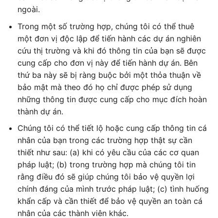
ngoài.
Trong một số trường hợp, chúng tôi có thể thuê
một đơn vị độc lập để tiến hành các dự án nghiên
cứu thị trường và khi đó thông tin của bạn sẽ được
cung cấp cho đơn vị này để tiến hành dự án. Bên
thứ ba này sẽ bị ràng buộc bởi một thỏa thuận về
bảo mật mà theo đó họ chỉ được phép sử dụng
những thông tin được cung cấp cho mục đích hoàn
thành dự án.
Chúng tôi có thể tiết lộ hoặc cung cấp thông tin cá
nhân của bạn trong các trường hợp thật sự cần
thiết như sau: (a) khi có yêu cầu của các cơ quan
pháp luật; (b) trong trường hợp mà chúng tôi tin
rằng điều đó sẽ giúp chúng tôi bảo vệ quyền lợi
chính đáng của mình trước pháp luật; (c) tình huống
khẩn cấp và cần thiết để bảo vệ quyền an toàn cá
nhân của các thành viên khác.