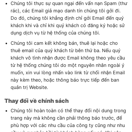
Chúng tôi thực sự quan ngại đến vấn nạn Spam (thư
rác), các Email giả mạo danh tín chúng tôi gởi đi.
Do đó, chúng tôi khẳng định chỉ gởi Email đến quý
khách khi và chỉ khi quý khách có đăng ký hoặc sử
dụng dịch vụ từ hệ thống của chúng tôi.
Chúng tôi cam kết không bán, thuê lại hoặc cho
thuê email của quý khách từ bên thứ ba. Nếu quý
khách vô tình nhận được Email không theo yêu cầu
từ hệ thống chúng tôi do một nguyên nhân ngoài ý
muốn, xin vui lòng nhấn vào link từ chối nhận Email
này kèm theo, hoặc thông báo trực tiếp đến ban
quản trị Website.
Thay đổi về chính sách
Chúng tôi hoàn toàn có thể thay đổi nội dung trong
trang này mà không cần phải thông báo trước, để
phù hợp với các nhu cầu của công ty cũng như nhu