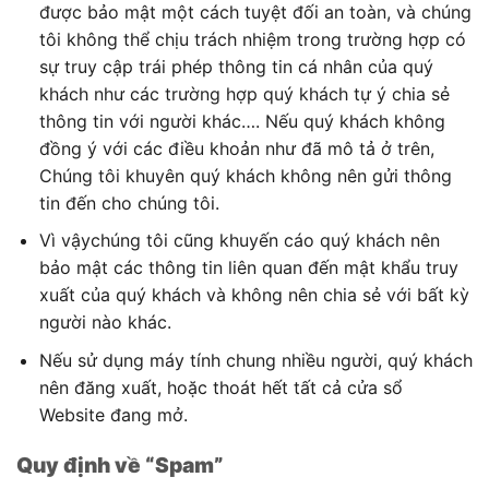
được bảo mật một cách tuyệt đối an toàn, và chúng
tôi không thể chịu trách nhiệm trong trường hợp có
sự truy cập trái phép thông tin cá nhân của quý
khách như các trường hợp quý khách tự ý chia sẻ
thông tin với người khác…. Nếu quý khách không
đồng ý với các điều khoản như đã mô tả ở trên,
Chúng tôi khuyên quý khách không nên gửi thông
tin đến cho chúng tôi.
Vì vậychúng tôi cũng khuyến cáo quý khách nên
bảo mật các thông tin liên quan đến mật khẩu truy
xuất của quý khách và không nên chia sẻ với bất kỳ
người nào khác.
Nếu sử dụng máy tính chung nhiều người, quý khách
nên đăng xuất, hoặc thoát hết tất cả cửa sổ
Website đang mở.
Quy định về “Spam”