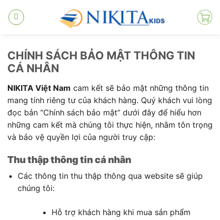
Skip
to
content
CHÍNH SÁCH BẢO MẬT THÔNG TIN
CÁ NHÂN
NIKITA Việt Nam
cam kết sẽ bảo mật những thông tin
mang tính riêng tư của khách hàng. Quý khách vui lòng
đọc bản “Chính sách bảo mật” dưới đây để hiểu hơn
những cam kết mà chúng tôi thực hiện, nhằm tôn trọng
và bảo vệ quyền lợi của người truy cập:
Thu thập thông tin cá nhân
Các thông tin thu thập thông qua website sẽ giúp
chúng tôi:
Hỗ trợ khách hàng khi mua sản phẩm