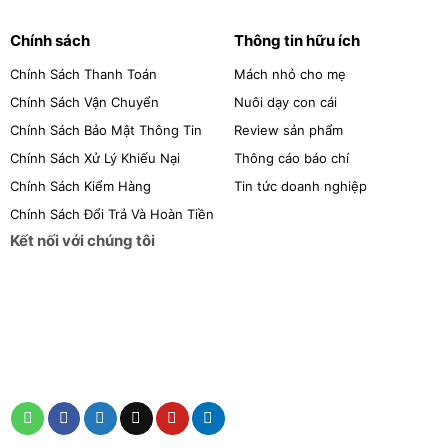
Chính sách
Thông tin hữu ích
Chính Sách Thanh Toán
Mách nhỏ cho mẹ
Chính Sách Vận Chuyển
Nuôi dạy con cái
Chính Sách Bảo Mật Thông Tin
Review sản phẩm
Chính Sách Xử Lý Khiếu Nại
Thông cáo báo chí
Chính Sách Kiểm Hàng
Tin tức doanh nghiệp
Chính Sách Đổi Trả Và Hoàn Tiền
Kết nối với chúng tôi