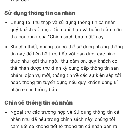
Sử dụng thông tin cá nhân
Chúng tôi thu thập và sử dụng thông tin cá nhân
quý khách với mục đích phù hợp và hoàn toàn tuân
thủ nội dung của “Chính sách bảo mật” này.
Khi cần thiết, chúng tôi có thể sử dụng những thông
tin này để liên hệ trực tiếp với bạn dưới các hình
thức như: gởi thư ngỏ, thư cảm ơn, quý khách có
thể nhận được thư định kỳ cung cấp thông tin sản
phẩm, dịch vụ mới, thông tin về các sự kiện sắp tới
hoặc thông tin tuyển dụng nếu quý khách đăng kí
nhận email thông báo.
Chia sẻ thông tin cá nhân
Ngoại trừ các trường hợp về Sử dụng thông tin cá
nhân như đã nêu trong chính sách này, chúng tôi
cam kết sẽ không tiết lộ thông tin cá nhân bạn ra