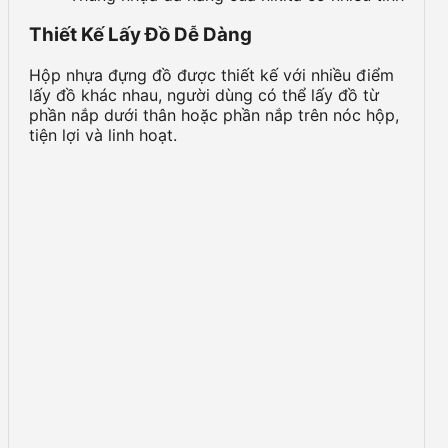
Thiết Kế Lấy Đồ Dễ Dàng
Hộp nhựa đựng đồ được thiết kế với nhiều điểm
lấy đồ khác nhau, người dùng có thể lấy đồ từ
phần nắp dưới thân hoặc phần nắp trên nóc hộp,
tiện lợi và linh hoạt.