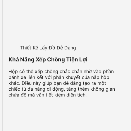
Thiết Kế Lấy Đồ Dễ Dàng
Khả Năng Xếp Chồng Tiện Lợi
Hộp có thể xếp chồng chắc chắn nhờ vào phần
bánh xe liên kết với phần khuyết của nắp hộp
khác. Điều này giúp bạn dễ dàng tạo ra một
chiếc tủ đa năng di động, tăng thêm không gian
chứa đồ mà vẫn tiết kiệm diện tích.