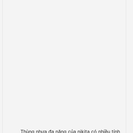
Thùng nhựa đa năng của nikita có nhiều tính năng