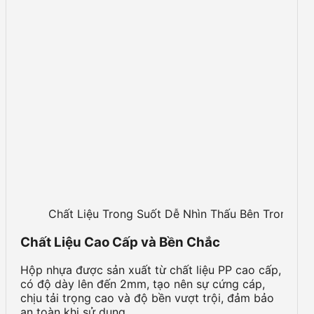
Chất Liệu Trong Suốt Dễ Nhìn Thấu Bên Trong
Chất Liệu Cao Cấp và Bền Chắc
Hộp nhựa được sản xuất từ chất liệu PP cao cấp,
có độ dày lên đến 2mm, tạo nên sự cứng cáp,
chịu tải trọng cao và độ bền vượt trội, đảm bảo
an toàn khi sử dụng.