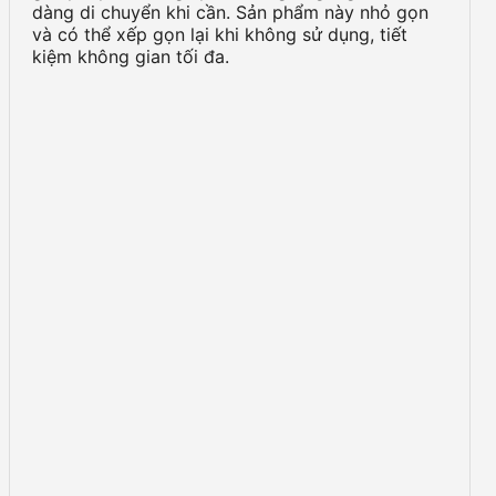
dàng di chuyển khi cần. Sản phẩm này nhỏ gọn
và có thể xếp gọn lại khi không sử dụng, tiết
kiệm không gian tối đa.