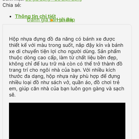
Chia sẻ:
Thông tin chi tiết
Đánh giá sản phẩm
Hỏi đáp
Hộp nhựa đựng đồ đa năng có bánh xe được
thiết kế với màu trong suốt, nắp đậy kín và bánh
xe di chuyển tiện lợi cho người dùng. Sản phẩm
thuộc dòng cao cấp, làm từ chất liệu bền đẹp,
không chỉ để lưu trữ mà còn có thể trở thành đồ
trang trí cho ngôi nhà của bạn. Với nhiều kích
thước đa dạng, hộp nhựa này phù hợp để đựng
nhiều loại đồ như sách vở, quần áo, đồ chơi trẻ
em, giúp căn nhà của bạn luôn gọn gàng và sạch
sẽ.