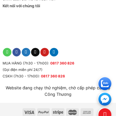
Kết nối với chúng tôi
MUA HÀNG (7h30 - 17h00):
0817 360 826
(Gọi điện miễn phí 24/7)
CSKH (7h30 - 17h00):
0817 360 826
Website đang chạy thử nghiệm, chờ cấp phép của Bộ
Công Thương