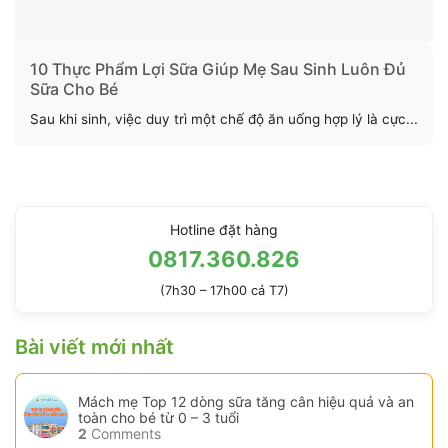
10 Thực Phẩm Lợi Sữa Giúp Mẹ Sau Sinh Luôn Đủ
Sữa Cho Bé
Sau khi sinh, việc duy trì một chế độ ăn uống hợp lý là cực...
Hotline đặt hàng
0817.360.826
(7h30 – 17h00 cả T7)
Bài viết mới nhất
Mách mẹ Top 12 dòng sữa tăng cân hiệu quả và an
toàn cho bé từ 0 – 3 tuổi
2
Comments