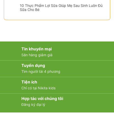
10 Thực Phẩm Lợi Sữa Giúp Mẹ Sau Sinh Luôn Đủ
Sữa Cho Bé
Tin khuyến mại
Săn hàng giảm giá
Tuyển dụng
Tìm người tài 4 phương
Tiện ích
Chỉ có tại Nikita kids
Hợp tác với chúng tôi
Đăng ký đại lý