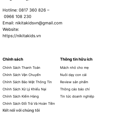
Hotline:
0817 360 826
–
0966 108 230
Email: nikitakidsvn@gmail.com
Website:
https://nikitakids.vn
Chính sách
Thông tin hữu ích
Chính Sách Thanh Toán
Mách nhỏ cho mẹ
Chính Sách Vận Chuyển
Nuôi dạy con cái
Chính Sách Bảo Mật Thông Tin
Review sản phẩm
Chính Sách Xử Lý Khiếu Nại
Thông cáo báo chí
Chính Sách Kiểm Hàng
Tin tức doanh nghiệp
Chính Sách Đổi Trả Và Hoàn Tiền
Kết nối với chúng tôi