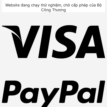
Website đang chạy thử nghiệm, chờ cấp phép của Bộ
Công Thương