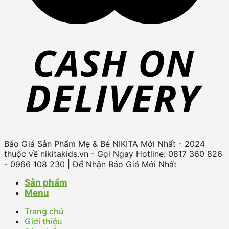
Báo Giá Sản Phẩm Mẹ & Bé NIKITA Mới Nhất - 2024
thuộc về nikitakids.vn - Gọi Ngay Hotline: 0817 360 826
- 0966 108 230 | Để Nhận Báo Giá Mới Nhất
Sản phẩm
Menu
Trang chủ
Giới thiệu