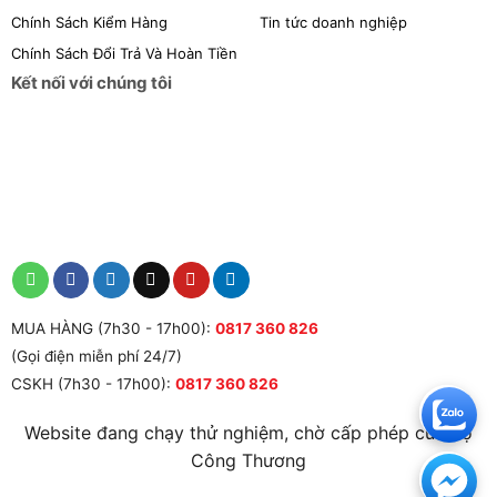
Chính Sách Kiểm Hàng
Tin tức doanh nghiệp
Chính Sách Đổi Trả Và Hoàn Tiền
Kết nối với chúng tôi
MUA HÀNG (7h30 - 17h00):
0817 360 826
(Gọi điện miễn phí 24/7)
CSKH (7h30 - 17h00):
0817 360 826
Website đang chạy thử nghiệm, chờ cấp phép của Bộ
Công Thương