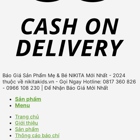
Báo Giá Sản Phẩm Mẹ & Bé NIKITA Mới Nhất - 2024
thuộc về nikitakids.vn - Gọi Ngay Hotline: 0817 360 826
- 0966 108 230 | Để Nhận Báo Giá Mới Nhất
Sản phẩm
Menu
Trang chủ
Giới thiệu
Sản phẩm
Thông cáo báo chí