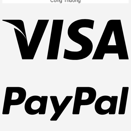
Công Thương