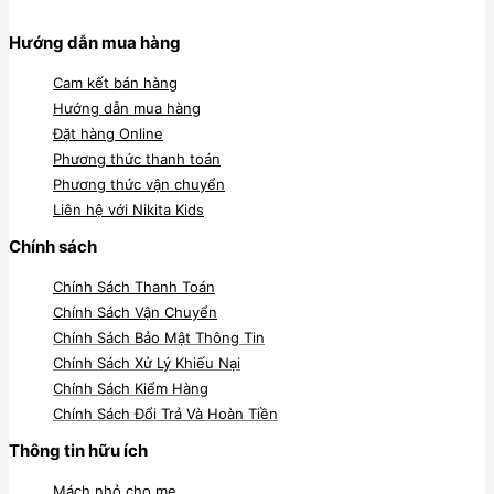
Hướng dẫn mua hàng
Cam kết bán hàng
Hướng dẫn mua hàng
Đặt hàng Online
Phương thức thanh toán
Phương thức vận chuyển
Liên hệ với Nikita Kids
Chính sách
Chính Sách Thanh Toán
Chính Sách Vận Chuyển
Chính Sách Bảo Mật Thông Tin
Chính Sách Xử Lý Khiếu Nại
Chính Sách Kiểm Hàng
Chính Sách Đổi Trả Và Hoàn Tiền
Thông tin hữu ích
Mách nhỏ cho mẹ