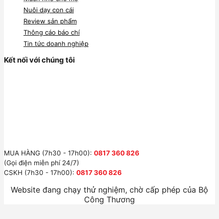
Nuôi dạy con cái
Review sản phẩm
Thông cáo báo chí
Tin tức doanh nghiệp
Kết nối với chúng tôi
MUA HÀNG (7h30 - 17h00):
0817 360 826
(Gọi điện miễn phí 24/7)
CSKH (7h30 - 17h00):
0817 360 826
Website đang chạy thử nghiệm, chờ cấp phép của Bộ
Công Thương