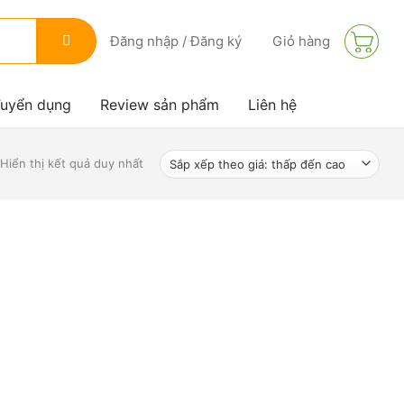
Giỏ hàng
Đăng nhập / Đăng ký
uyển dụng
Review sản phẩm
Liên hệ
Hiển thị kết quả duy nhất