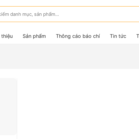
 thiệu
Sản phẩm
Thông cáo báo chí
Tin tức
T