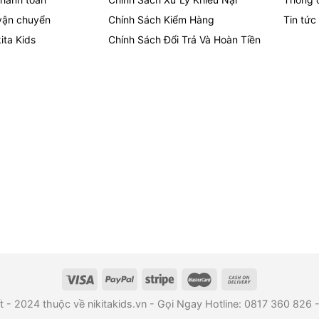
vận chuyển
Chính Sách Kiểm Hàng
Tin tức
ita Kids
Chính Sách Đổi Trả Và Hoàn Tiền
- 2024 thuộc về nikitakids.vn - Gọi Ngay Hotline: 0817 360 826