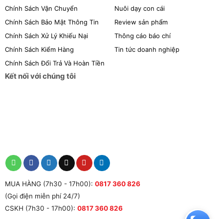
Chính Sách Vận Chuyển
Nuôi dạy con cái
Chính Sách Bảo Mật Thông Tin
Review sản phẩm
Chính Sách Xử Lý Khiếu Nại
Thông cáo báo chí
Chính Sách Kiểm Hàng
Tin tức doanh nghiệp
Chính Sách Đổi Trả Và Hoàn Tiền
Kết nối với chúng tôi
MUA HÀNG (7h30 - 17h00):
0817 360 826
(Gọi điện miễn phí 24/7)
CSKH (7h30 - 17h00):
0817 360 826