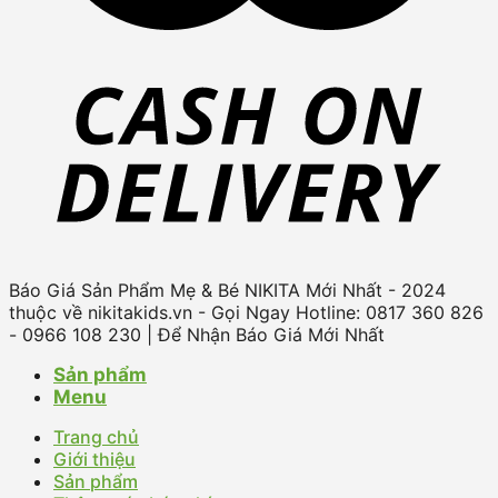
Báo Giá Sản Phẩm Mẹ & Bé NIKITA Mới Nhất - 2024
thuộc về nikitakids.vn - Gọi Ngay Hotline: 0817 360 826
- 0966 108 230 | Để Nhận Báo Giá Mới Nhất
Sản phẩm
Menu
Trang chủ
Giới thiệu
Sản phẩm