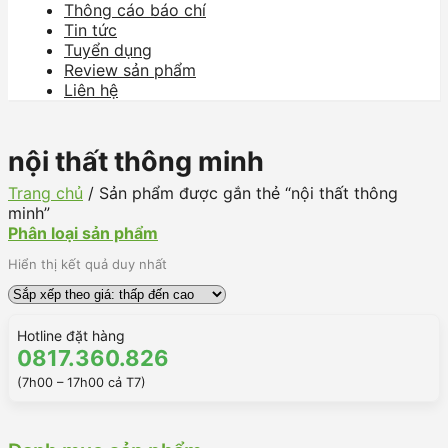
Thông cáo báo chí
Tin tức
Tuyển dụng
Review sản phẩm
Liên hệ
nội thất thông minh
Trang chủ
/
Sản phẩm được gắn thẻ “nội thất thông
minh”
Phân loại sản phẩm
Hiển thị kết quả duy nhất
Hotline đặt hàng
0817.360.826
(7h00 – 17h00 cả T7)