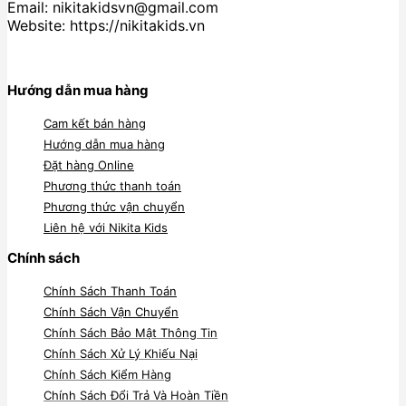
Email: nikitakidsvn@gmail.com
Website: https://nikitakids.vn
Hướng dẫn mua hàng
Cam kết bán hàng
Hướng dẫn mua hàng
Đặt hàng Online
Phương thức thanh toán
Phương thức vận chuyển
Liên hệ với Nikita Kids
Chính sách
Chính Sách Thanh Toán
Chính Sách Vận Chuyển
Chính Sách Bảo Mật Thông Tin
Chính Sách Xử Lý Khiếu Nại
Chính Sách Kiểm Hàng
Chính Sách Đổi Trả Và Hoàn Tiền