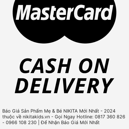
Báo Giá Sản Phẩm Mẹ & Bé NIKITA Mới Nhất - 2024
thuộc về nikitakids.vn - Gọi Ngay Hotline: 0817 360 826
- 0966 108 230 | Để Nhận Báo Giá Mới Nhất