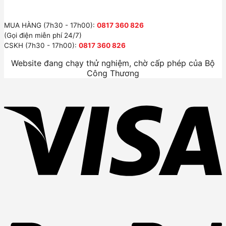
MUA HÀNG (7h30 - 17h00):
0817 360 826
(Gọi điện miễn phí 24/7)
CSKH (7h30 - 17h00):
0817 360 826
Website đang chạy thử nghiệm, chờ cấp phép của Bộ
Công Thương