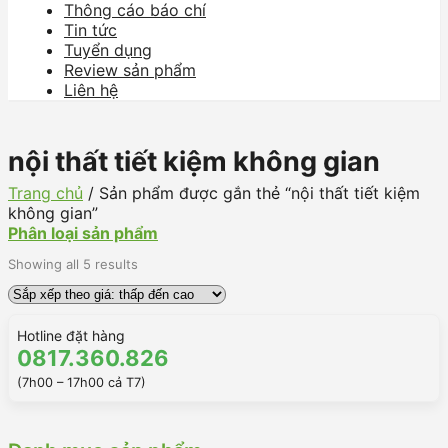
Thông cáo báo chí
Tin tức
Tuyển dụng
Review sản phẩm
Liên hệ
nội thất tiết kiệm không gian
Trang chủ
/
Sản phẩm được gắn thẻ “nội thất tiết kiệm
không gian”
Phân loại sản phẩm
Showing all 5 results
Hotline đặt hàng
0817.360.826
(7h00 – 17h00 cả T7)