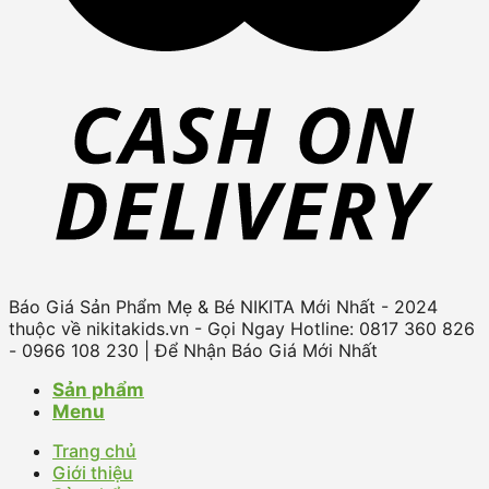
Báo Giá Sản Phẩm Mẹ & Bé NIKITA Mới Nhất - 2024
thuộc về nikitakids.vn - Gọi Ngay Hotline: 0817 360 826
- 0966 108 230 | Để Nhận Báo Giá Mới Nhất
Sản phẩm
Menu
Trang chủ
Giới thiệu