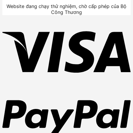
Website đang chạy thử nghiệm, chờ cấp phép của Bộ
Công Thương