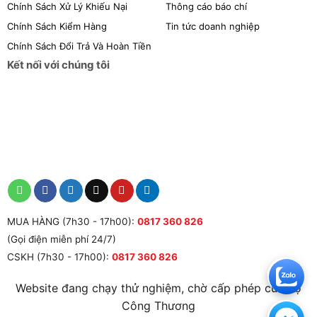
Chính Sách Xử Lý Khiếu Nại
Thông cáo báo chí
Chính Sách Kiểm Hàng
Tin tức doanh nghiệp
Chính Sách Đổi Trả Và Hoàn Tiền
Kết nối với chúng tôi
MUA HÀNG (7h30 - 17h00):
0817 360 826
(Gọi điện miễn phí 24/7)
CSKH (7h30 - 17h00):
0817 360 826
Website đang chạy thử nghiệm, chờ cấp phép của Bộ
Công Thương