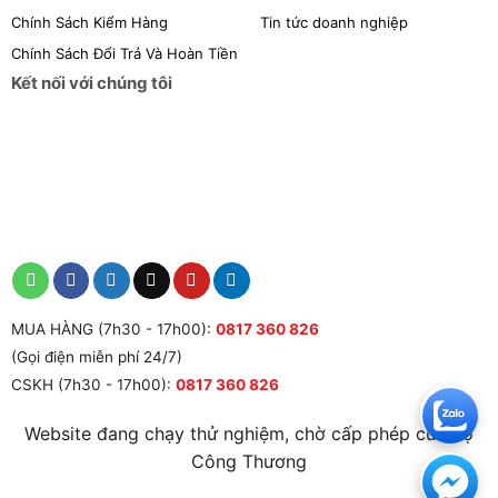
Chính Sách Kiểm Hàng
Tin tức doanh nghiệp
Chính Sách Đổi Trả Và Hoàn Tiền
Kết nối với chúng tôi
MUA HÀNG (7h30 - 17h00):
0817 360 826
(Gọi điện miễn phí 24/7)
CSKH (7h30 - 17h00):
0817 360 826
Website đang chạy thử nghiệm, chờ cấp phép của Bộ
Công Thương