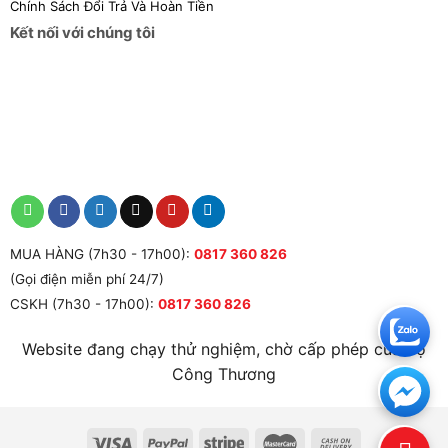
Chính Sách Đổi Trả Và Hoàn Tiền
Kết nối với chúng tôi
MUA HÀNG (7h30 - 17h00):
0817 360 826
(Gọi điện miễn phí 24/7)
CSKH (7h30 - 17h00):
0817 360 826
Website đang chạy thử nghiệm, chờ cấp phép của Bộ
Công Thương