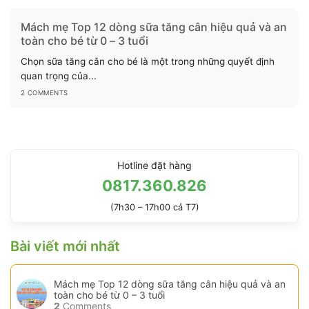
Mách mẹ Top 12 dòng sữa tăng cân hiệu quả và an
toàn cho bé từ 0 – 3 tuổi
Chọn sữa tăng cân cho bé là một trong những quyết định
quan trọng của...
2 COMMENTS
Hotline đặt hàng
0817.360.826
(7h30 – 17h00 cả T7)
Bài viết mới nhất
Mách mẹ Top 12 dòng sữa tăng cân hiệu quả và an
toàn cho bé từ 0 – 3 tuổi
2
Comments