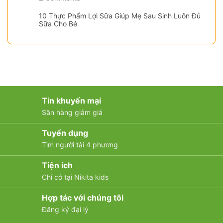
10 Thực Phẩm Lợi Sữa Giúp Mẹ Sau Sinh Luôn Đủ
Sữa Cho Bé
Tin khuyến mại
Săn hàng giảm giá
Tuyển dụng
Tìm người tài 4 phương
Tiện ích
Chỉ có tại Nikita kids
Hợp tác với chúng tôi
Đăng ký đại lý