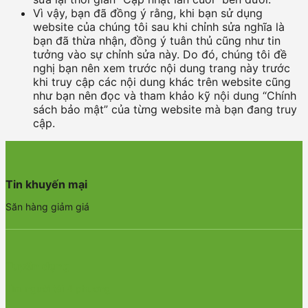
Vì vậy, bạn đã đồng ý rằng, khi bạn sử dụng
website của chúng tôi sau khi chỉnh sửa nghĩa là
bạn đã thừa nhận, đồng ý tuân thủ cũng như tin
tưởng vào sự chỉnh sửa này. Do đó, chúng tôi đề
nghị bạn nên xem trước nội dung trang này trước
khi truy cập các nội dung khác trên website cũng
như bạn nên đọc và tham khảo kỹ nội dung “Chính
sách bảo mật” của từng website mà bạn đang truy
cập.
Tin khuyến mại
Săn hàng giảm giá
Tuyển dụng
Tìm người tài 4 phương