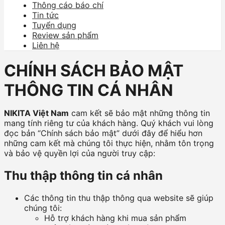
Thông cáo báo chí
Tin tức
Tuyển dụng
Review sản phẩm
Liên hệ
CHÍNH SÁCH BẢO MẬT
THÔNG TIN CÁ NHÂN
NIKITA Việt Nam
cam kết sẽ bảo mật những thông tin
mang tính riêng tư của khách hàng. Quý khách vui lòng
đọc bản “Chính sách bảo mật” dưới đây để hiểu hơn
những cam kết mà chúng tôi thực hiện, nhằm tôn trọng
và bảo vệ quyền lợi của người truy cập:
Thu thập thông tin cá nhân
Các thông tin thu thập thông qua website sẽ giúp
chúng tôi:
Hỗ trợ khách hàng khi mua sản phẩm