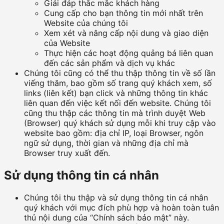
Giải đáp thắc mắc khách hàng
Cung cấp cho bạn thông tin mới nhất trên
Website của chúng tôi
Xem xét và nâng cấp nội dung và giao diện
của Website
Thực hiện các hoạt động quảng bá liên quan
đến các sản phẩm và dịch vụ khác
Chúng tôi cũng có thể thu thập thông tin về số lần
viếng thăm, bao gồm số trang quý khách xem, số
links (liên kết) bạn click và những thông tin khác
liên quan đến việc kết nối đến website. Chúng tôi
cũng thu thập các thông tin mà trình duyệt Web
(Browser) quý khách sử dụng mỗi khi truy cập vào
website bao gồm: địa chỉ IP, loại Browser, ngôn
ngữ sử dụng, thời gian và những địa chỉ mà
Browser truy xuất đến.
Sử dụng thông tin cá nhân
Chúng tôi thu thập và sử dụng thông tin cá nhân
quý khách với mục đích phù hợp và hoàn toàn tuân
thủ nội dung của “Chính sách bảo mật” này.