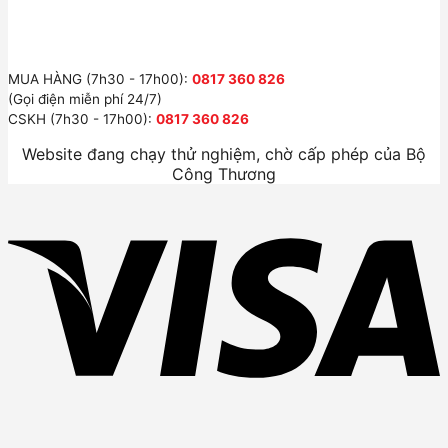
MUA HÀNG (7h30 - 17h00):
0817 360 826
(Gọi điện miễn phí 24/7)
CSKH (7h30 - 17h00):
0817 360 826
Website đang chạy thử nghiệm, chờ cấp phép của Bộ
Công Thương