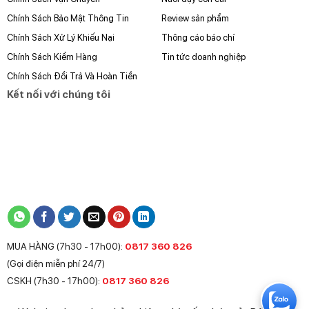
Chính Sách Bảo Mật Thông Tin
Review sản phẩm
Chính Sách Xử Lý Khiếu Nại
Thông cáo báo chí
Chính Sách Kiểm Hàng
Tin tức doanh nghiệp
Chính Sách Đổi Trả Và Hoàn Tiền
Kết nối với chúng tôi
MUA HÀNG (7h30 - 17h00):
0817 360 826
(Gọi điện miễn phí 24/7)
CSKH (7h30 - 17h00):
0817 360 826