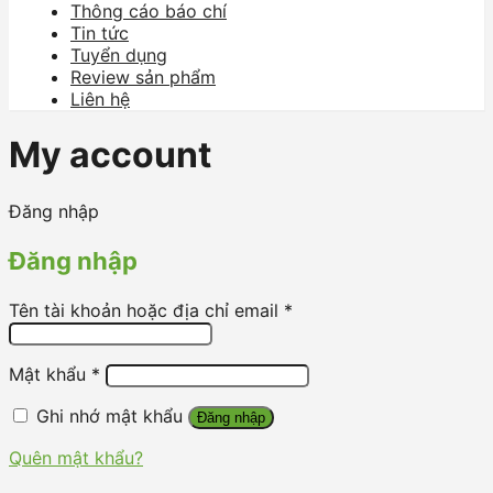
Thông cáo báo chí
Tin tức
Tuyển dụng
Review sản phẩm
Liên hệ
My account
Đăng nhập
Đăng nhập
Tên tài khoản hoặc địa chỉ email
*
Mật khẩu
*
Ghi nhớ mật khẩu
Đăng nhập
Quên mật khẩu?