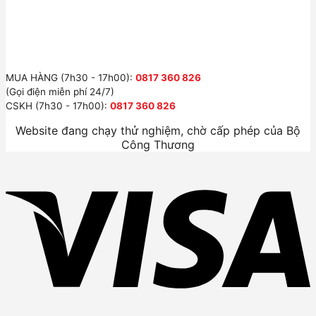
MUA HÀNG (7h30 - 17h00):
0817 360 826
(Gọi điện miễn phí 24/7)
CSKH (7h30 - 17h00):
0817 360 826
Website đang chạy thử nghiệm, chờ cấp phép của Bộ
Công Thương