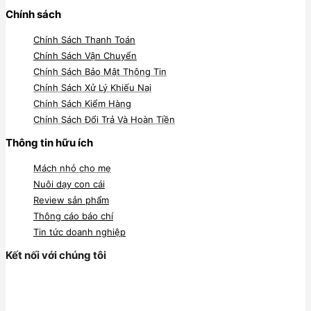
Chính sách
Chính Sách Thanh Toán
Chính Sách Vận Chuyển
Chính Sách Bảo Mật Thông Tin
Chính Sách Xử Lý Khiếu Nại
Chính Sách Kiểm Hàng
Chính Sách Đổi Trả Và Hoàn Tiền
Thông tin hữu ích
Mách nhỏ cho mẹ
Nuôi dạy con cái
Review sản phẩm
Thông cáo báo chí
Tin tức doanh nghiệp
Kết nối với chúng tôi