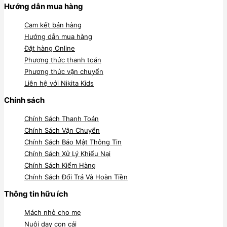
Hướng dẫn mua hàng
Cam kết bán hàng
Hướng dẫn mua hàng
Đặt hàng Online
Phương thức thanh toán
Phương thức vận chuyển
Liên hệ với Nikita Kids
Chính sách
Chính Sách Thanh Toán
Chính Sách Vận Chuyển
Chính Sách Bảo Mật Thông Tin
Chính Sách Xử Lý Khiếu Nại
Chính Sách Kiểm Hàng
Chính Sách Đổi Trả Và Hoàn Tiền
Thông tin hữu ích
Mách nhỏ cho mẹ
Nuôi dạy con cái