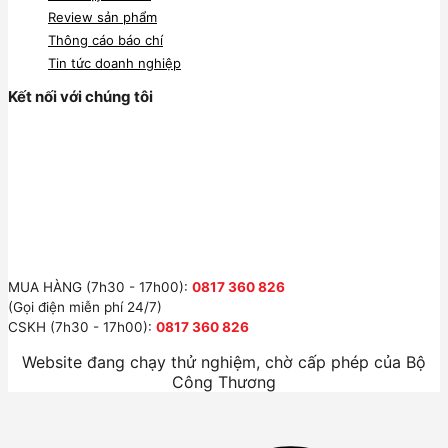
Review sản phẩm
Thông cáo báo chí
Tin tức doanh nghiệp
Kết nối với chúng tôi
MUA HÀNG (7h30 - 17h00):
0817 360 826
(Gọi điện miễn phí 24/7)
CSKH (7h30 - 17h00):
0817 360 826
Website đang chạy thử nghiệm, chờ cấp phép của Bộ
Công Thương