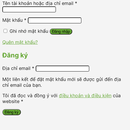
Tên tài khoản hoặc địa chỉ email
*
Mật khẩu
*
Ghi nhớ mật khẩu
Đăng nhập
Quên mật khẩu?
Đăng ký
Địa chỉ email
*
Một liên kết để đặt mật khẩu mới sẽ được gửi đến địa
chỉ email của bạn.
Tôi đã đọc và đồng ý với
điều khoản và điều kiện
của
website *
Đăng ký