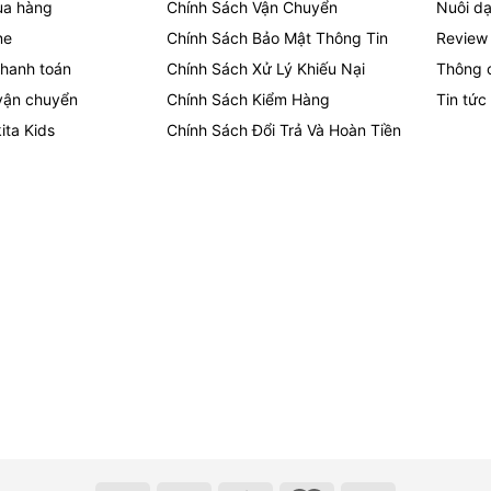
ua hàng
Chính Sách Vận Chuyển
Nuôi dạ
ne
Chính Sách Bảo Mật Thông Tin
Review
hanh toán
Chính Sách Xử Lý Khiếu Nại
Thông 
vận chuyển
Chính Sách Kiểm Hàng
Tin tức
ita Kids
Chính Sách Đổi Trả Và Hoàn Tiền